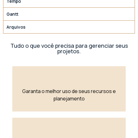
Tempo
Gantt
Arquivos
Tudo o que você precisa para gerenciar seus
projetos.
Garanta o melhor uso de seus recursos e
planejamento