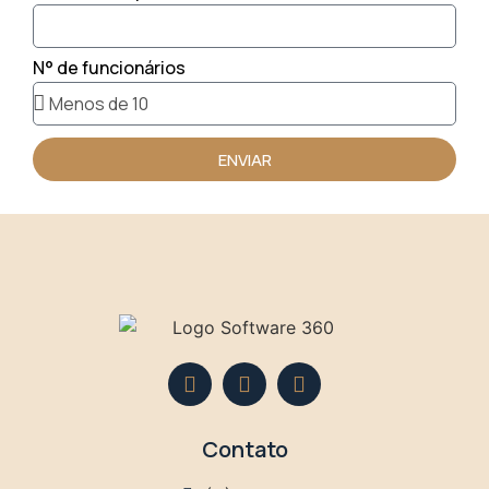
N° de funcionários
ENVIAR
Contato