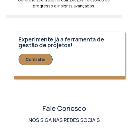
progresso e insights avançados.
Experimente já a ferramenta de
gestão de projetos!
Contratar
Fale Conosco
NOS SIGA NAS REDES SOCIAIS