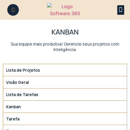
KANBAN
Sua equipe mais produtiva! Gerencie seus projetos com
inteligência.
Lista de Projetos
Visão Geral
Lista de Tarefas
Kanban
Tarefa