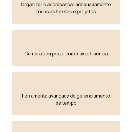
Organizar e acompanhar adequadamente
todas as tarefas e projetos
Cumpra seu prazo com mais eficiência
Ferramenta avançada de gerenciamento
de tempo