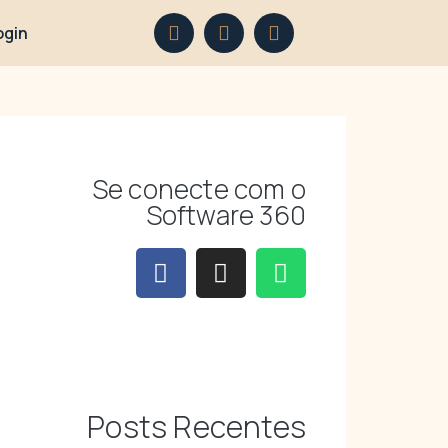
ogin
Se conecte com o
Software 360
Posts Recentes