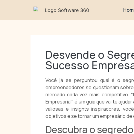
Hom
Desvende o Segre
Sucesso Empresa
Você já se perguntou qual é o segr
empreendedores se questionam sobre 
mercado cada vez mais competitivo.
Empresarial" é um guia que vai te ajuda
valiosas e insights inspiradores, vo
objetivos e se tornar um empresário de
Descubra o segredo