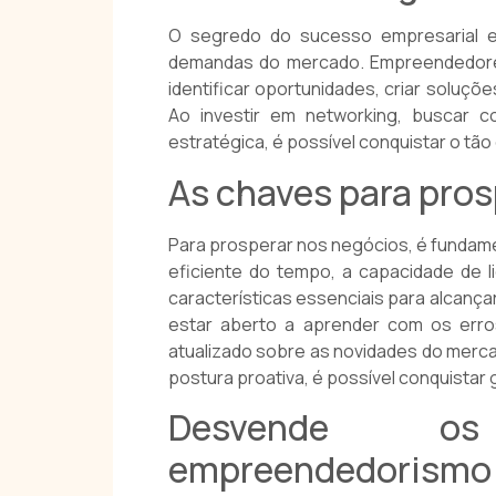
O segredo do sucesso empresarial e
demandas do mercado. Empreendedor
identificar oportunidades, criar soluçõ
Ao investir em networking, buscar 
estratégica, é possível conquistar o t
As chaves para pros
Para prosperar nos negócios, é fundamen
eficiente do tempo, a capacidade de li
características essenciais para alcança
estar aberto a aprender com os erro
atualizado sobre as novidades do mer
postura proativa, é possível conquistar
Desvende o
empreendedorismo