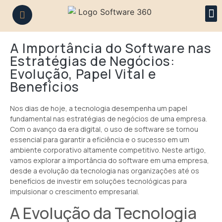
A Importância do Software nas
Estratégias de Negócios:
Evolução, Papel Vital e
Benefícios
Nos dias de hoje, a tecnologia desempenha um papel
fundamental nas estratégias de negócios de uma empresa.
Com o avanço da era digital, o uso de software se tornou
essencial para garantir a eficiência e o sucesso em um
ambiente corporativo altamente competitivo. Neste artigo,
vamos explorar a importância do software em uma empresa,
desde a evolução da tecnologia nas organizações até os
benefícios de investir em soluções tecnológicas para
impulsionar o crescimento empresarial.
A Evolução da Tecnologia