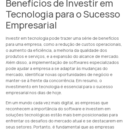
Benefícios de Investir em
Tecnologia para o Sucesso
Empresarial
Investir em tecnologia pode trazer uma série de benefícios
para uma empresa, como a redução de custos operacionais,
o aumento da eficiência, a melhoria da qualidade dos
produtos e serviços, e a expansão do alcance de mercado.
Além disso, a implementação de softwares especializados
pode ajudar a empresa a se adaptar às mudanças do
mercado, identificar novas oportunidades de negócio e
manter-se à frente da concorrência. Em resumo, o
investimento em tecnologia é essencial para o sucesso
empresarial nos dias de hoje.
Em um mundo cada vez mais digital, as empresas que
reconhecem a importância do software e investem em
soluções tecnológicas estão mais bem posicionadas para
enfrentar os desafios do mercado atual e se destacarem em
seus setores. Portanto, é fundamental que as empresas