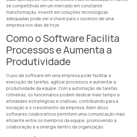
se competitivas em um mercado em constante
transformação. Investir em soluções tecnológicas
adequadas pode ser a chave para o sucesso de uma
empresa nos dias de hoje.
Como o Software Facilita
Processos e Aumenta a
Produtividade
O uso de software em uma empresa pode facilitar a
execução de tarefas, agilizar processos e aumentar a
produtividade da equipe. Com a automação de tarefas
rotineiras, os funcionários podem dedicar mais tempo a
atividades estratégicas e criativas, contribuindo para a
inovação e o crescimento da empresa. Além disso,
softwares colaborativos permitem uma comunicação mais
eficiente entre os membros da equipe, promovendo a
colaboração e a sinergia dentro da organização.