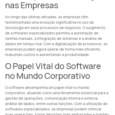
nas Empresas
Ao longo das últimas décadas, as empresas têm
testemunhado uma evolução significativa no uso da
tecnologia em seus processos de negócios. O surgimento
de softwares especializados permitiu a automação de
tarefas manuais, a integração de sistemas e a análise de
dados em tempo real. Com a digitalização de processos, as
empresas podem agora operar de forma mais eficiente,
reduzindo custos e aumentando a produtividade.
O Papel Vital do Software
no Mundo Corporativo
O software desempenha um papel vital no mundo
corporativo, atuando como uma ferramenta essencial para a
gestão de operações, comunicação interna e externa,
análise de dados, entre outras funções. Com a utilização de
softwares especializados, as empresas podem otimizar
suas operações, tomar decisões mais embasadas e manter-