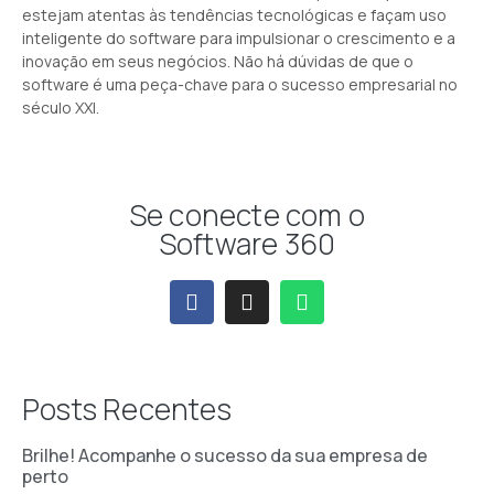
estejam atentas às tendências tecnológicas e façam uso
inteligente do software para impulsionar o crescimento e a
inovação em seus negócios. Não há dúvidas de que o
software é uma peça-chave para o sucesso empresarial no
século XXI.
Se conecte com o
Software 360
Posts Recentes
Brilhe! Acompanhe o sucesso da sua empresa de
perto